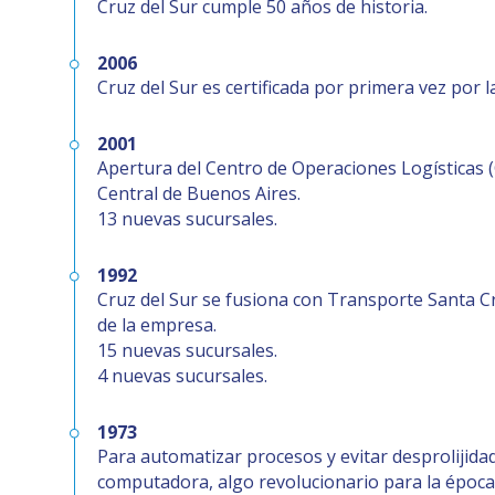
Cruz del Sur cumple 50 años de historia.
2006
Cruz del Sur es certificada por primera vez por 
2001
Apertura del Centro de Operaciones Logísticas 
Central de Buenos Aires.
13 nuevas sucursales.
1992
Cruz del Sur se fusiona con Transporte Santa C
de la empresa.
15 nuevas sucursales.
4 nuevas sucursales.
1973
Para automatizar procesos y evitar desprolijid
computadora, algo revolucionario para la época. 