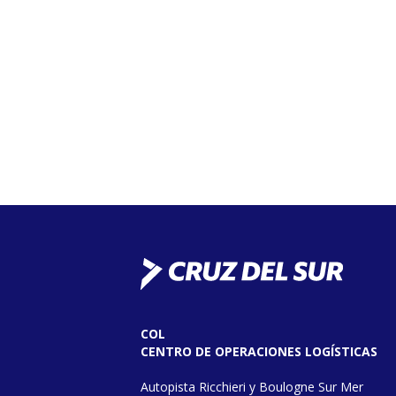
COL
CENTRO DE OPERACIONES LOGÍSTICAS
Autopista Ricchieri y Boulogne Sur Mer