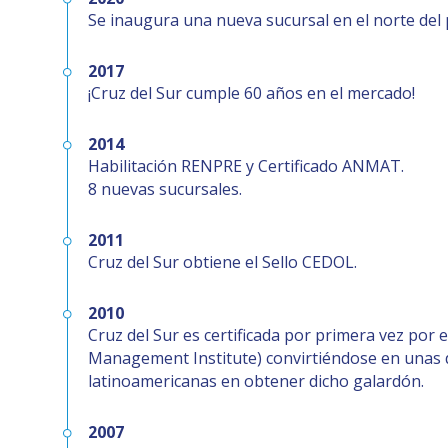
Se inaugura una nueva sucursal en el norte del p
2017
¡Cruz del Sur cumple 60 años en el mercado!
2014
Habilitación RENPRE y Certificado ANMAT.
8 nuevas sucursales.
2011
Cruz del Sur obtiene el Sello CEDOL.
2010
Cruz del Sur es certificada por primera vez por 
Management Institute) convirtiéndose en unas 
latinoamericanas en obtener dicho galardón.
2007