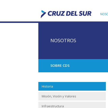
NOS
NOSOTROS
SOBRE CDS
Historia
Misión, Visión y Valores
Infraestructura