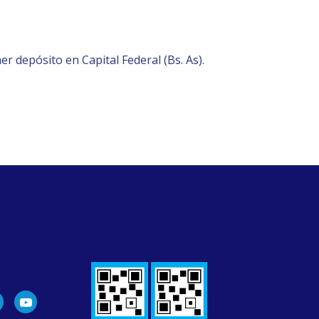
mer depósito en Capital Federal (Bs. As).