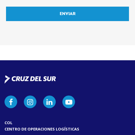
COL
CENTRO DE OPERACIONES LOGÍSTICAS